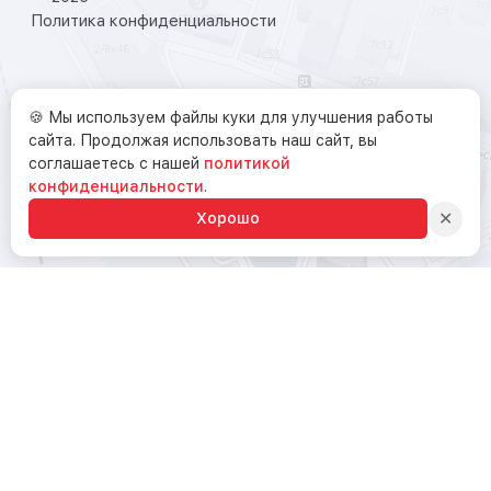
Политика конфиденциальности
🍪 Мы используем файлы куки для улучшения работы
сайта. Продолжая использовать наш сайт, вы
соглашаетесь с нашей
политикой
конфиденциальности
.
✕
Хорошо