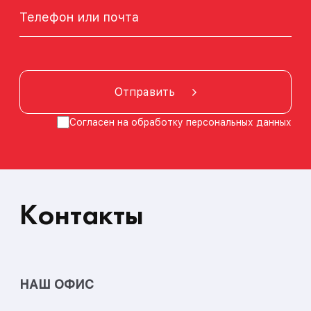
Отправить
Согласен на обработку
персональных данных
Контакты
НАШ ОФИС