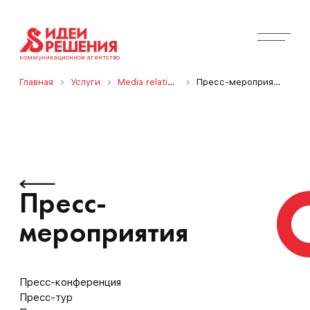
коммуникационное агентство
Главная
Услуги
Media relations
Пресс-мероприятия
Пресс-
мероприятия
Пресс-конференция
Пресс-тур