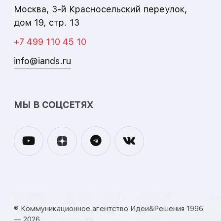
Москва
,
3-й Красносельский переулок,
дом 19, стр. 13
+7 499 110 45 10
info@iands.ru
МЫ В СОЦСЕТЯХ
® Коммуникационное агентство Идеи&Решения 1996
— 2026