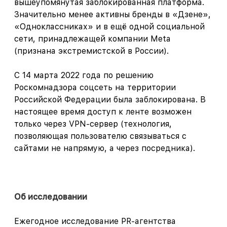
вышеупомянутая заблокированная платформа.
Значительно менее акти
вны бренды в «Дзене»,
«Одноклассниках» и в ещё одной социальной
сети, принадлежащей компании Meta
(признана экстремистской в России).
С 14 марта 2022 года по решению
Роскомнадзора соцсеть на территории
Российской Федерации была заблокирована. В
настоящее время доступ к ленте возможен
только через VPN-сервер (технология,
позволяющая пользователю связываться с
сайтами не напрямую, а через посредника).
Об исследовании
Ежегодное исследование PR-агентства