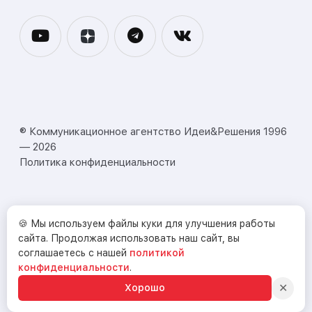
® Коммуникационное агентство Идеи&Решения 1996
— 2026
Политика конфиденциальности
🍪 Мы используем файлы куки для улучшения работы
сайта. Продолжая использовать наш сайт, вы
соглашаетесь с нашей
политикой
конфиденциальности
.
✕
Хорошо