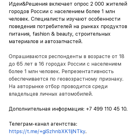
Идеи&Решения включает опрос 2 000 жителей
городов России с населением более 1 млн
человек. Специалисты изучают особенности
поведения потребителей на рынках продуктов
питания, fashion & beauty, строительных
материалов и автозапчастей.
Опрашиваются респонденты в возрасте от 18
до 65 лет в 16 городах России с населением
более 1 млн человек. Репрезентативность
обеспечивается по геовозрастному признаку.
На авторынке отбор проводится среди
владельцев личных автомобилей.
Дополнительная информация:
+7 499 110 45 10.
Телеграм-канал агентства:
https://t.me/+giSzhnbXK1ljNTky
.