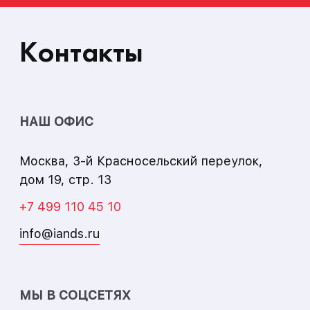
Контакты
НАШ ОФИС
Москва
,
3-й Красносельский переулок,
дом 19, стр. 13
+7 499 110 45 10
info@iands.ru
МЫ В СОЦСЕТЯХ