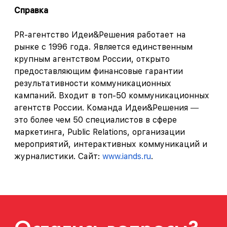
Справка
PR-агентство Идеи&Решения работает на
рынке с 1996 года. Является единственным
крупным агентством России, открыто
предоставляющим финансовые гарантии
результативности коммуникационных
кампаний. Входит в топ-
50 коммуникационных
агентств России. Команда Идеи&Решения
—
это более чем 50 специалистов в сфере
маркетинга, Public Relations, организации
мероприятий, интерактивных коммуникаций и
журналистики. Сайт:
www.iands.ru
.