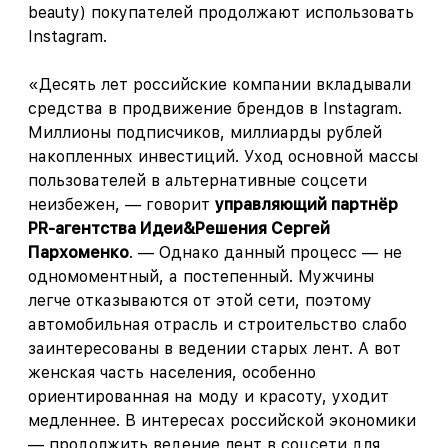
beauty) покупателей продолжают использовать
Instagram.
«Десять лет российские компании вкладывали
средства в продвижение брендов в Instagram.
Миллионы подписчиков, миллиарды рублей
накопленных инвестиций. Уход основной массы
пользователей в альтернативные соцсети
неизбежен, — говорит
управляющий партнёр
PR-агентства Идеи&Решения Сергей
Пархоменко
. — Однако данный процесс — не
одномоментный, а постепенный. Мужчины
легче отказываются от этой сети, поэтому
автомобильная отрасль и строительство слабо
заинтересованы в ведении старых лент. А вот
женская часть населения, особенно
ориентированная на моду и красоту, уходит
медленнее. В интересах российской экономики
— продолжить ведение лент в соцсети для