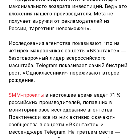
максимального возврата инвестиций. Ведь это
вложения нашего производителя. Meta не
получает выручки от рекламодателей из
России, таргетинг невозможен».
Исследования агентства показывают, что на
четырёх макрорынках соцсеть «ВКонтакте» —
безоговорочный лидер всероссийского
масштаба. Telegram показывает самый быстрый
рост. «Одноклассники» переживают второе
рождение.
SMM-проекты
в настоящее время ведёт 71 %
российских производителей, попавших в
мониторинговое исследование агентства.
Практически все из них активно «качают»
сообщества в соцсети «ВКонтакте» и
мессенджере Telegram. На третьем месте —