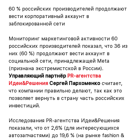
60 % российских производителей продолжают
вести корпоративный аккаунт в
заблокированной сети
Мониторинг маркетинговой активности 60
российских производителей показал, что 36 из
них (60 %) продолжают вести аккаунт в
социальной сети, принадлежащей Meta
(признана экстремистской в России).
Управляющий партнёр
PR-агентства
Идеи&Решения
Сергей Пархоменко
считает,
что компании правильно делают, так как это
позволяет вернуть в страну часть российских
инвестиций.
Исследования PR-агентства Идеи&Решения
показали, что от 2,6% (для интересующихся
автозапчастями) до 19,6 % (на рынке fashion &