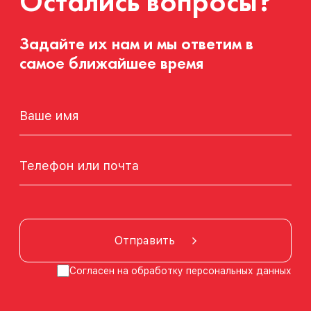
Остались вопросы?
Задайте их нам и мы ответим в
самое ближайшее время
Отправить
Согласен на обработку
персональных данных