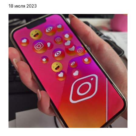
18 июля 2023