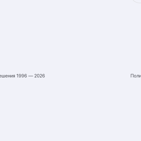
ешения 1996 — 2026
Поли