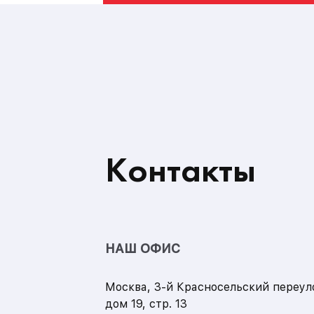
Контакты
НАШ ОФИС
Москва
,
3-й Красносельский переул
дом 19, стр. 13