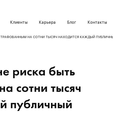
Клиенты
Карьера
Блог
Контакты
 ОШТРАФОВАННЫМ НА СОТНИ ТЫСЯЧ НАХОДИТСЯ КАЖДЫЙ ПУБЛИЧН
не риска быть
а сотни тысяч
й публичный