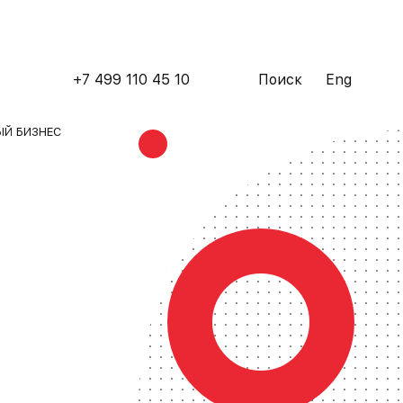
+7 499 110 45 10
Поиск
Eng
ЫЙ БИЗНЕС