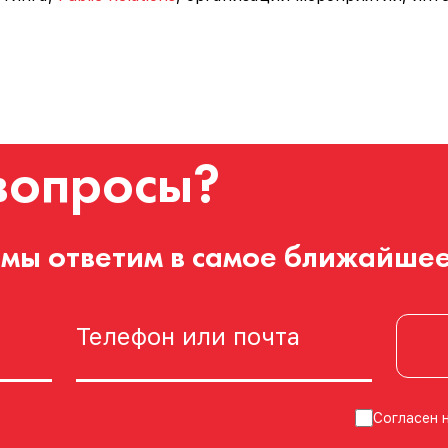
вопросы?
 мы ответим в самое ближайшее
Согласен 