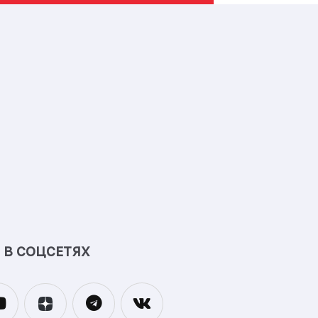
 В СОЦСЕТЯХ