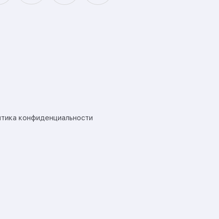
тика конфиденциальности