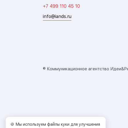
+7 499 110 45 10
info@iands.ru
® Коммуникационное агентство Идеи&Р
🍪 Мы используем файлы куки для улучшения