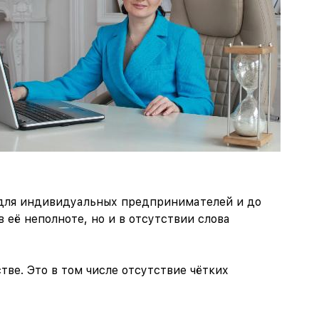
 для индивидуальных предпринимателей и до
 её неполноте, но и в отсутствии слова
ве. Это в том числе отсутствие чётких