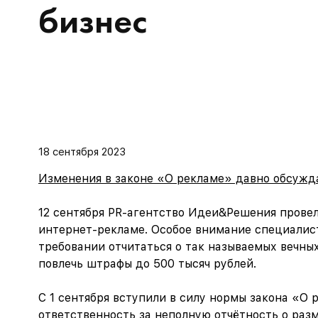
бизнес
18 сентября 2023
Изменения в законе «О рекламе» давно обсужда
12 сентября PR-агентство Идеи&Решения провел
интернет-рекламе. Особое внимание специалист
требовании отчитаться о так называемых вечн
повлечь штрафы до 500 тысяч рублей.
С 1 сентября вступили в силу нормы закона «
ответственность за неполную отчётность о раз