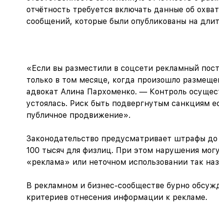
отчётность требуется включать данные об охва
сообщений, которые были опубликованы на дли
«Если вы разместили в соцсети рекламный пост
только в том месяце, когда произошло размеще
адвокат Алина Пархоменко. — Контроль осущес
устоялась. Риск быть подвергнутым санкциям е
публичное продвижение».
Законодательство предусматривает штрафы до 
100 тысяч для физлиц. При этом нарушения могу
«реклама» или неточном использовании так наз
В рекламном и бизнес-сообществе бурно обсужд
критериев отнесения информации к рекламе.